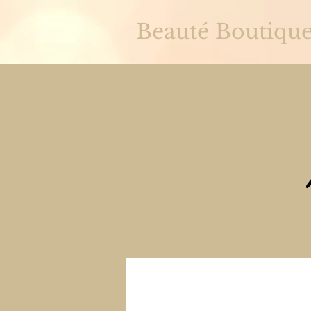
Beauté Boutiqu