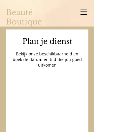
Beauté
Boutique
Plan je dienst
Bekijk onze beschikbaarheid en
boek de datum en tijd die jou goed
uitkomen